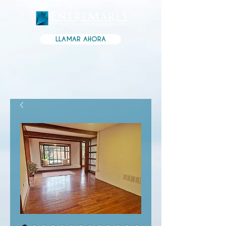
LLAMAR AHORA