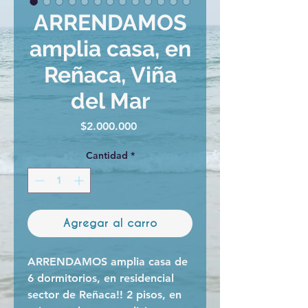
ARRENDAMOS
amplia casa, en
Reñaca, Viña
del Mar
Precio
$2.000.000
Cantidad
*
Agregar al carro
ARRENDAMOS amplia casa de
6 dormitorios, en residencial
sector de Reñaca!! 2 pisos, en