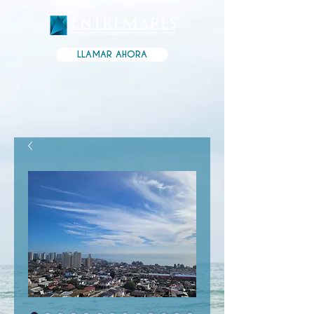
LLAMAR AHORA