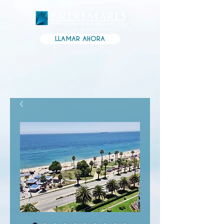
LLAMAR AHORA