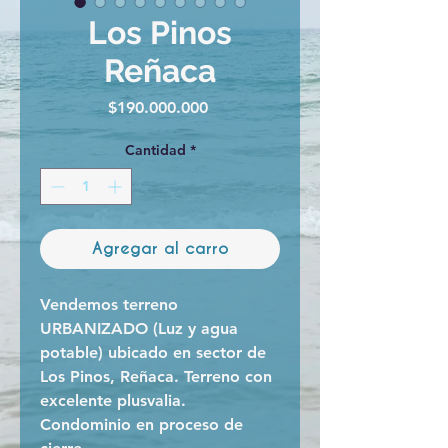
Los Pinos
Reñaca
Precio
$190.000.000
Cantidad
*
Agregar al carro
Vendemos terreno
URBANIZADO (Luz y agua
potable) ubicado en sector de
Los Pinos, Reñaca. Terreno con
excelente plusvalia.
Condominio en proceso de