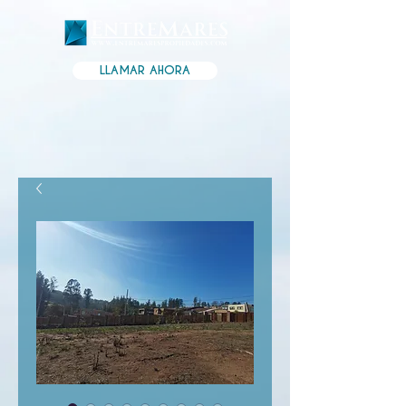
LLAMAR AHORA