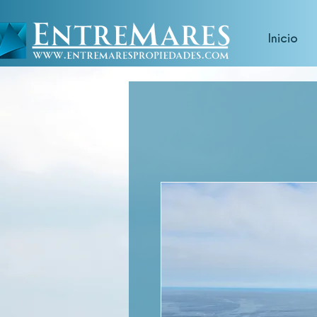
Inicio