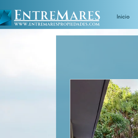
Inicio