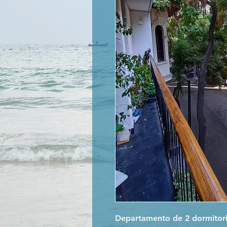
Departamento de 2 dormitori