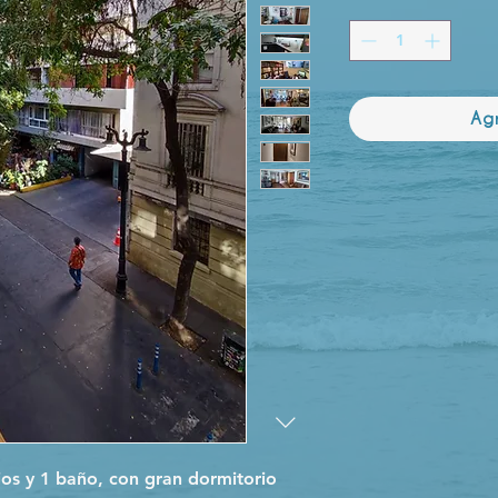
Ag
os y 1 baño, con gran dormitorio