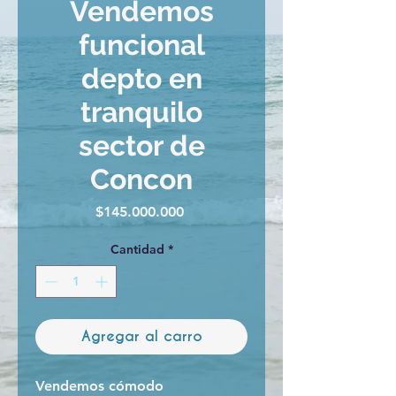
Vendemos
funcional
depto en
tranquilo
sector de
Concon
Precio
$145.000.000
Cantidad
*
Agregar al carro
Vendemos cómodo