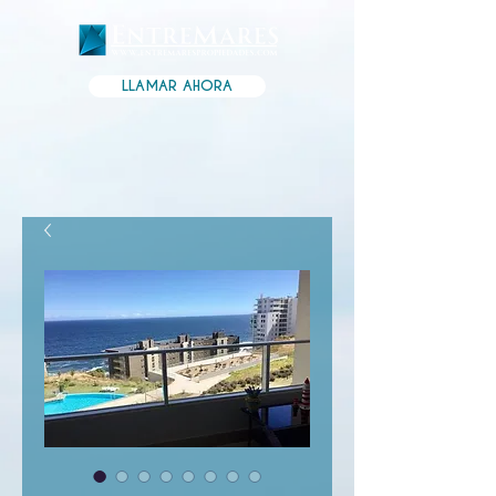
LLAMAR AHORA